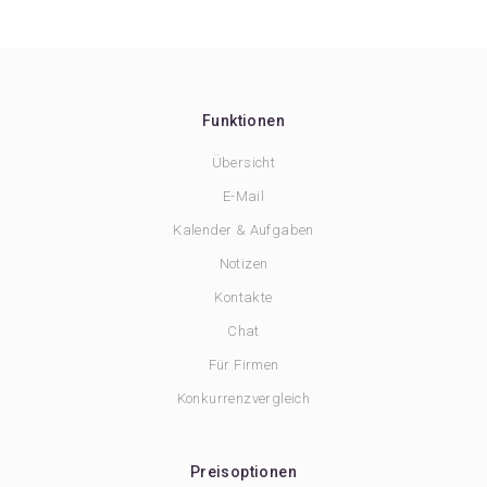
Funktionen
Übersicht
E-Mail
Kalender & Aufgaben
Notizen
Kontakte
Chat
Für Firmen
Konkurrenzvergleich
Preisoptionen