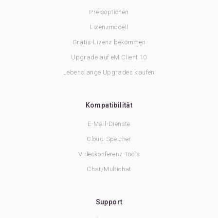
Preisoptionen
Lizenzmodell
Gratis-Lizenz bekommen
Upgrade auf eM Client 10
Lebenslange Upgrades kaufen
Kompatibilität
E-Mail-Dienste
Cloud-Speicher
Videokonferenz-Tools
Chat/Multichat
Support