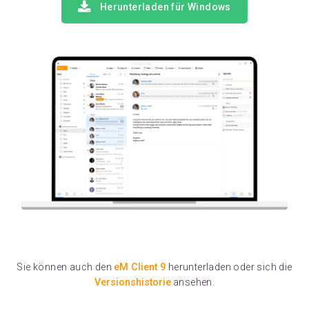
Herunterladen für Windows
Sie können auch den
eM Client 9
herunterladen oder sich die
Versionshistorie
ansehen.