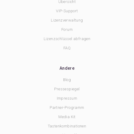
Übersicht
VIP-Support
Lizenzverwaltung
Forum
Lizenzschlüssel abfragen
FAQ
Andere
Blog
Pressespiegel
Impressum
Partner-Programm
Media Kit
Tastenkombinationen