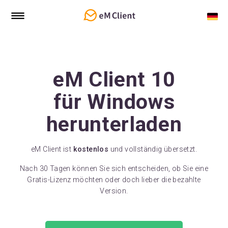
eM Client 10
für Windows
herunterladen
eM Client ist
kostenlos
und vollständig übersetzt.
Nach 30 Tagen können Sie sich entscheiden, ob Sie eine
Gratis-Lizenz möchten oder doch lieber die bezahlte
Version.