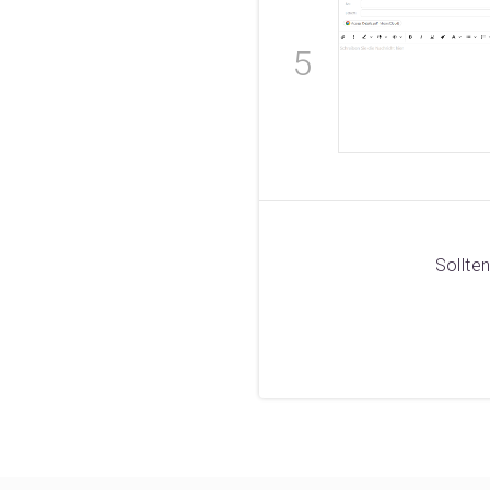
Sollte