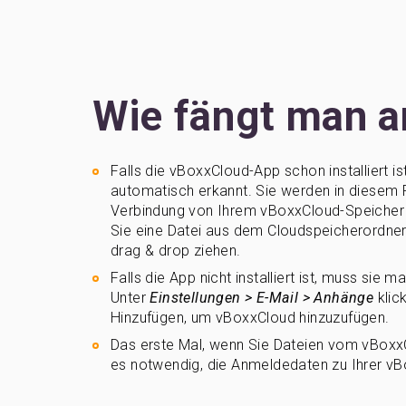
Wie fängt man a
Falls die vBoxxCloud-App schon installiert ist
automatisch erkannt. Sie werden in diesem 
Verbindung von Ihrem vBoxxCloud-Speicher 
Sie eine Datei aus dem Cloudspeicherordner
drag & drop ziehen.
Falls die App nicht installiert ist, muss sie 
Unter
Einstellungen > E-Mail > Anhänge
klic
Hinzufügen, um vBoxxCloud hinzuzufügen.
Das erste Mal, wenn Sie Dateien vom vBoxxC
es notwendig, die Anmeldedaten zu Ihrer v