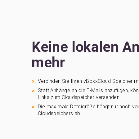
Keine lokalen A
mehr
Verbinden Sie Ihren vBoxxCloud-Speicher mi
Statt Anhänge an die E-Mails anzufügen, kön
Links zum Cloudspeicher versenden
Die maximale Dateigröße hängt nur noch vo
Cloudspeichers ab