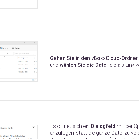
Gehen Sie in den vBoxxCloud-Ordner
und
wählen Sie die Datei
, die als Link
Es öffnet sich ein
Dialogfeld
mit der Op
anzufügen, statt die ganze Datei zu ve