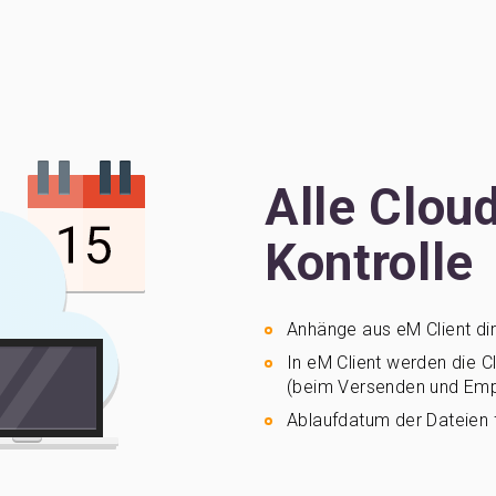
Alle Clou
Kontrolle
Anhänge aus eM Client di
In eM Client werden die 
(beim Versenden und Emp
Ablaufdatum der Dateien 