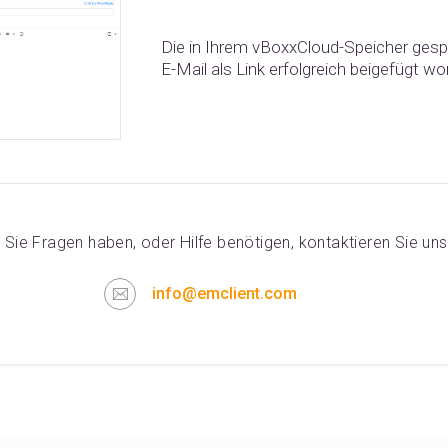
Die in Ihrem vBoxxCloud-Speicher gespe
E-Mail als Link erfolgreich beigefügt wo
n Sie Fragen haben, oder Hilfe benötigen, kontaktieren Sie uns
info@emclient.com