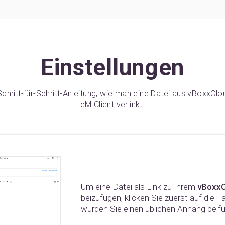
Einstellungen
Schritt-für-Schritt-Anleitung, wie man eine Datei aus vBoxxClo
eM Client verlinkt.
Um eine Datei als Link zu Ihrem
vBoxxC
beizufügen, klicken Sie zuerst auf die 
würden Sie einen üblichen Anhang beifü