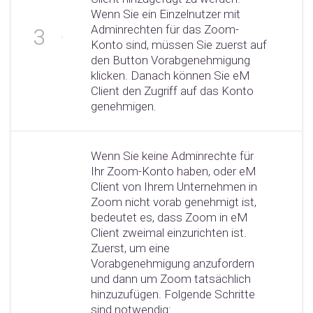
Wenn Sie ein Einzelnutzer mit
Adminrechten für das Zoom-
Konto sind, müssen Sie zuerst auf
den Button Vorabgenehmigung
klicken. Danach können Sie eM
Client den Zugriff auf das Konto
genehmigen.
Wenn Sie keine Adminrechte für
Ihr Zoom-Konto haben, oder eM
Client von Ihrem Unternehmen in
Zoom nicht vorab genehmigt ist,
bedeutet es, dass Zoom in eM
Client zweimal einzurichten ist.
Zuerst, um eine
Vorabgenehmigung anzufordern
und dann um Zoom tatsächlich
hinzuzufügen. Folgende Schritte
sind notwendig: