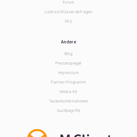
Forum
Lizenzschlüssel abfragen
FAQ
Andere
Blog
Pressespiegel
Impressum
Partner-Programm
Media Kit
Tastenkombinationen
Suchbegriffe