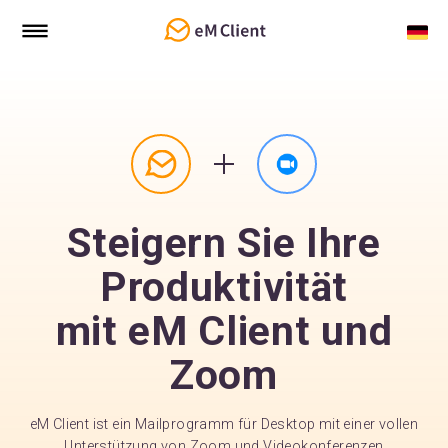
Steigern Sie Ihre
Produktivität
mit eM Client und
Zoom
eM Client ist ein Mailprogramm für Desktop mit einer vollen
Unterstützung von Zoom und Videokonferenzen