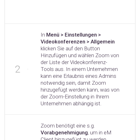
In
Menü > Einstellungen >
Videokonferenzen > Allgemein
klicken Sie auf den Button
Hinzufügen und wählen Zoom von
der Liste der Videokonferenz-
Tools aus. In einem Unternehmen
kann eine Erlaubnis eines Admins
notwendig sein, damit Zoom
hinzugefügt werden kann, was von
der Zoom-Einstellung in Ihrem
Unternehmen abhängig ist.
Zoom benötigt eine s.g.
Vorabgenehmigung
, um in eM
Client hinzugefügt zu werden.