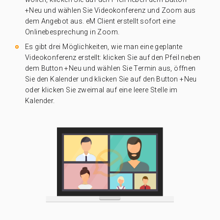
+Neu und wählen Sie Videokonferenz und Zoom aus
dem Angebot aus. eM Client erstellt sofort eine
Onlinebesprechung in Zoom.
Es gibt drei Möglichkeiten, wie man eine geplante
Videokonferenz erstellt: klicken Sie auf den Pfeil neben
dem Button +Neu und wählen Sie Termin aus, öffnen
Sie den Kalender und klicken Sie auf den Button +Neu
oder klicken Sie zweimal auf eine leere Stelle im
Kalender.