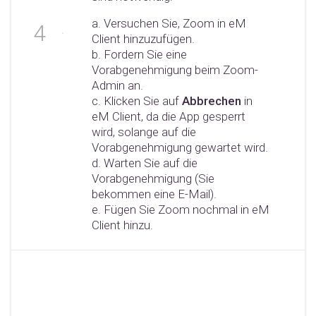
a. Versuchen Sie, Zoom in eM
Client hinzuzufügen.
b. Fordern Sie eine
Vorabgenehmigung beim Zoom-
Admin an.
c. Klicken Sie auf
Abbrechen
in
eM Client, da die App gesperrt
wird, solange auf die
Vorabgenehmigung gewartet wird.
d. Warten Sie auf die
Vorabgenehmigung (Sie
bekommen eine E-Mail).
e. Fügen Sie Zoom nochmal in eM
Client hinzu.