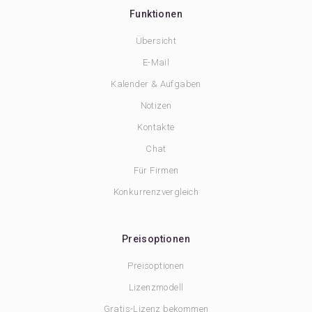
Funktionen
Übersicht
E-Mail
Kalender & Aufgaben
Notizen
Kontakte
Chat
Für Firmen
Konkurrenzvergleich
Preisoptionen
Preisoptionen
Lizenzmodell
Gratis-Lizenz bekommen