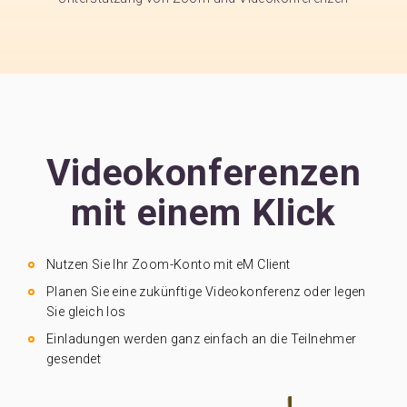
Videokonferenzen
mit einem Klick
Nutzen Sie Ihr Zoom-Konto mit eM Client
Planen Sie eine zukünftige Videokonferenz oder legen
Sie gleich los
Einladungen werden ganz einfach an die Teilnehmer
gesendet