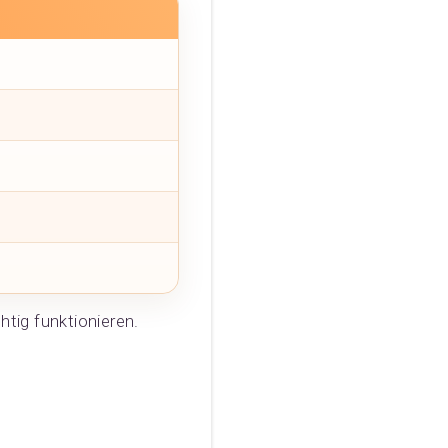
tig funktionieren.