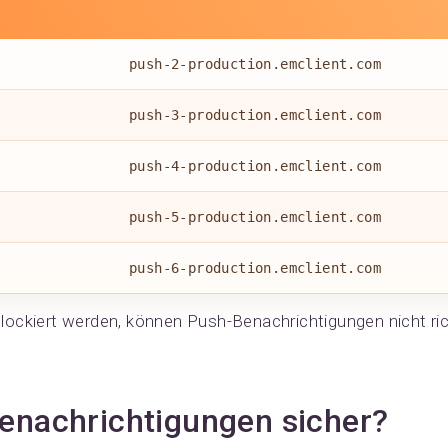
push-2-production.emclient.com
push-3-production.emclient.com
push-4-production.emclient.com
push-5-production.emclient.com
push-6-production.emclient.com
ockiert werden, können Push-Benachrichtigungen nicht rich
enachrichtigungen sicher?