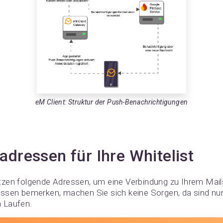
eM Client: Struktur der Push-Benachrichtigungen
adressen für Ihre Whitelist
zen folgende Adressen, um eine Verbindung zu Ihrem Mails
ssen bemerken, machen Sie sich keine Sorgen, da sind nu
 Laufen.