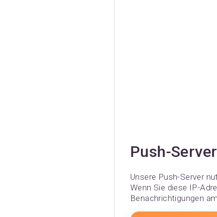
Push-Server
Unsere Push-Server nut
Wenn Sie diese IP-Adre
Benachrichtigungen am