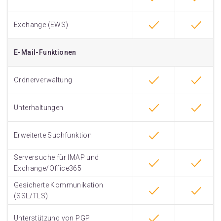
Exchange (EWS)
E-Mail-Funktionen
Ordnerverwaltung
Unterhaltungen
Erweiterte Suchfunktion
Serversuche für IMAP und
Exchange/Office365
Gesicherte Kommunikation
(SSL/TLS)
Unterstützung von PGP