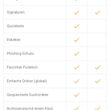
Signaturen
Quicktexte
Etiketten
Phishing-Schutz
Favoriten-Funktion
Einfache Ordner (global)
Gespeicherte Suchordner
Archivierung mit einem Klick