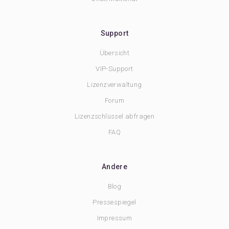
Support
Übersicht
VIP-Support
Lizenzverwaltung
Forum
Lizenzschlüssel abfragen
FAQ
Andere
Blog
Pressespiegel
Impressum