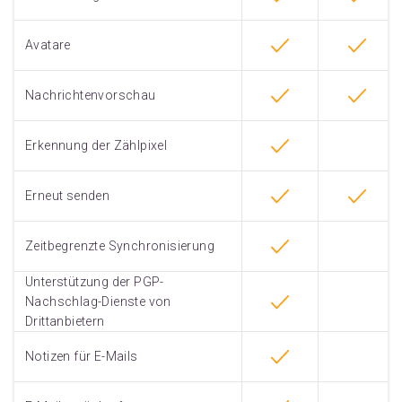
Avatare
Nachrichtenvorschau
Erkennung der Zählpixel
Erneut senden
Zeitbegrenzte Synchronisierung
Unterstützung der PGP-
Nachschlag-Dienste von
Drittanbietern
Notizen für E-Mails