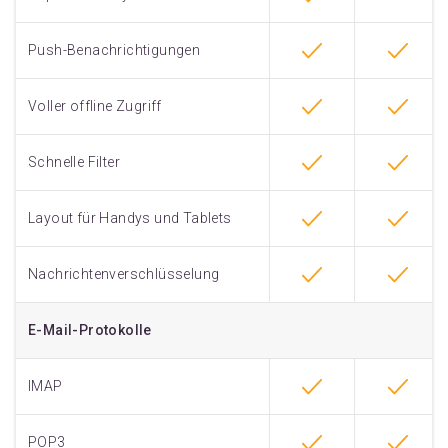
Push-Benachrichtigungen
Voller offline Zugriff
Schnelle Filter
Layout für Handys und Tablets
Nachrichtenverschlüsselung
E-Mail-Protokolle
IMAP
POP3