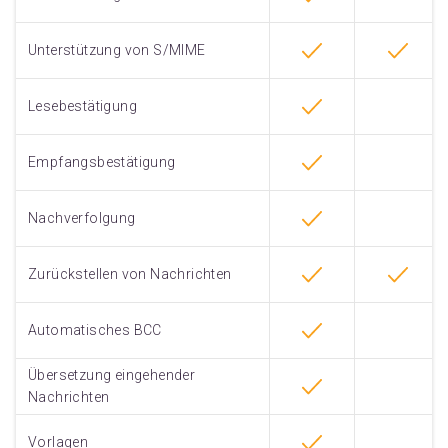
Unterstützung von S/MIME
Lesebestätigung
Empfangsbestätigung
Nachverfolgung
Zurückstellen von Nachrichten
Automatisches BCC
Übersetzung eingehender
Nachrichten
Vorlagen