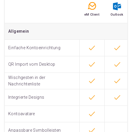
Allgemein
Einfache Kontoeinrichtung
QR Import vom Desktop
Wischgesten in der
Nachrichtenliste
Integrierte Designs
Kontoavatare
Anpassbare Symbolleisten