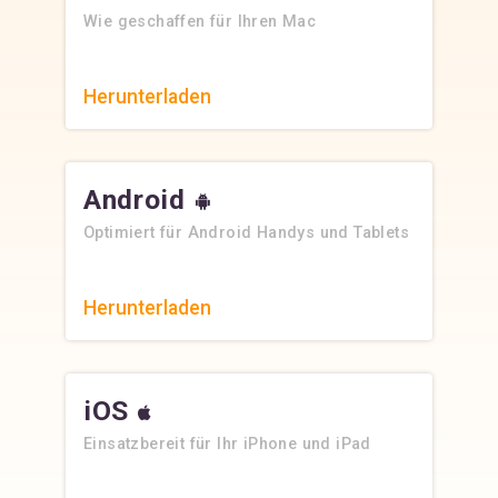
Wie geschaffen für Ihren Mac
Herunterladen
Android
Optimiert für Android Handys und Tablets
Herunterladen
iOS
Einsatzbereit für Ihr iPhone und iPad