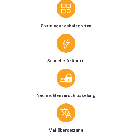
Posteingangskategorien
Schnelle Aktionen
Nachrichtenverschlüsselung
Mailübersetzung