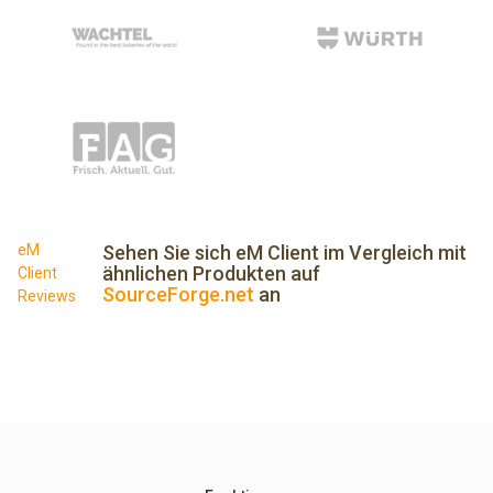
eM
Sehen Sie sich eM Client im Vergleich mit
ähnlichen Produkten auf
Client
SourceForge.net
an
Reviews