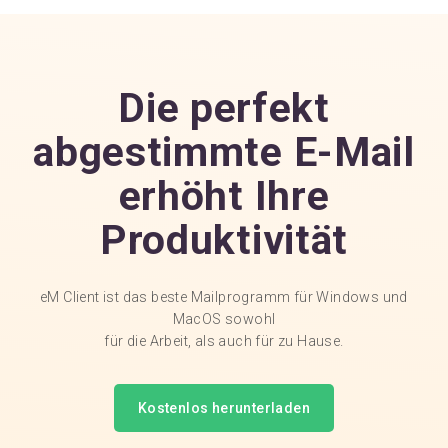
Die perfekt
abgestimmte E-Mail
erhöht Ihre
Produktivität
eM Client ist das beste Mailprogramm für Windows und
MacOS sowohl
für die Arbeit, als auch für zu Hause.
Kostenlos herunterladen