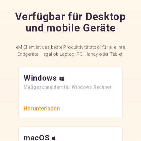
Verfügbar für Desktop
und mobile Geräte
eM Client ist das beste Produktivitätstool für alle Ihre
Endgeräte – egal ob Laptop, PC, Handy oder Tablet.
Windows
Maßgeschneidert für Windows Rechner
Herunterladen
macOS