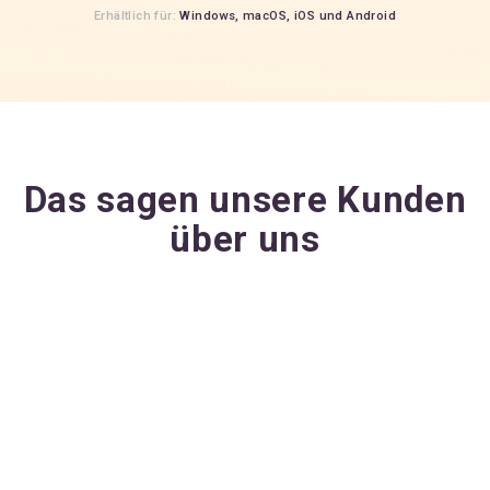
Erhältlich für:
Windows,
macOS,
iOS
und
Android
Das sagen unsere Kunden
über uns