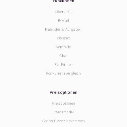
Funktionen
Übersicht
E-Mail
Kalender & Aufgaben
Notizen
Kontakte
Chat
Für Firmen
Konkurrenzvergleich
Preisoptionen
Preisoptionen
Lizenzmodell
Gratis-Lizenz bekommen