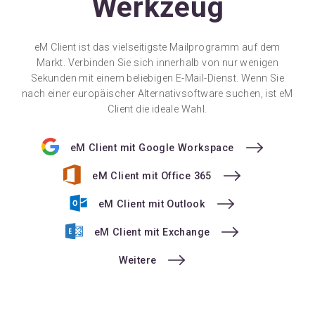
Werkzeug
eM Client ist das vielseitigste Mailprogramm auf dem
Markt. Verbinden Sie sich innerhalb von nur wenigen
Sekunden mit einem beliebigen E-Mail-Dienst. Wenn Sie
nach einer europäischer Alternativsoftware suchen, ist eM
Client die ideale Wahl.
eM Client mit Google Workspace
eM Client mit Office 365
eM Client mit Outlook
eM Client mit Exchange
Weitere