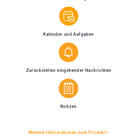
Kalender und Aufgaben
Zurückstellen eingehender Nachrichten
Notizen
Weitere Informationen zum Produkt