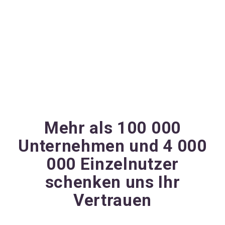
Mehr als 100 000
Unternehmen und 4 000
000 Einzelnutzer
schenken uns Ihr
Vertrauen