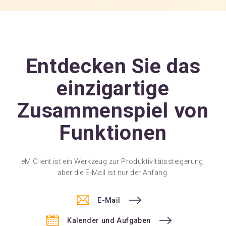
Entdecken Sie das
einzigartige
Zusammenspiel von
Funktionen
eM Client ist ein Werkzeug zur Produktivitätssteigerung,
aber die E-Mail ist nur der Anfang.
E-Mail
Kalender und Aufgaben