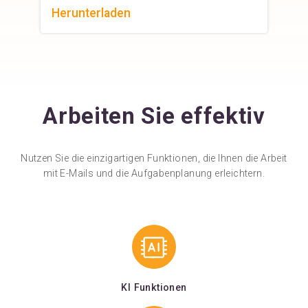
Herunterladen
Arbeiten Sie effektiv
Nutzen Sie die einzigartigen Funktionen, die Ihnen die Arbeit
mit E-Mails und die Aufgabenplanung erleichtern.
KI Funktionen