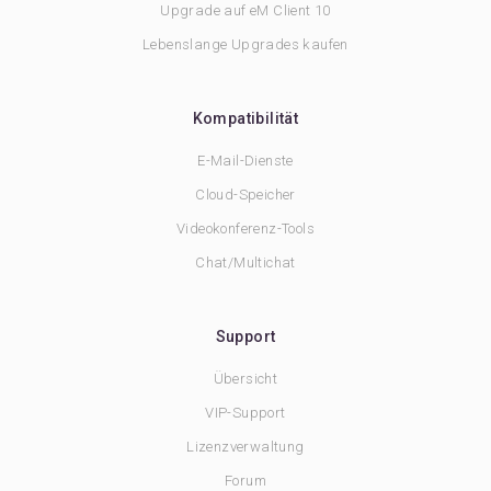
Upgrade auf eM Client 10
Lebenslange Upgrades kaufen
Kompatibilität
E-Mail-Dienste
Cloud-Speicher
Videokonferenz-Tools
Chat/Multichat
Support
Übersicht
VIP-Support
Lizenzverwaltung
Forum