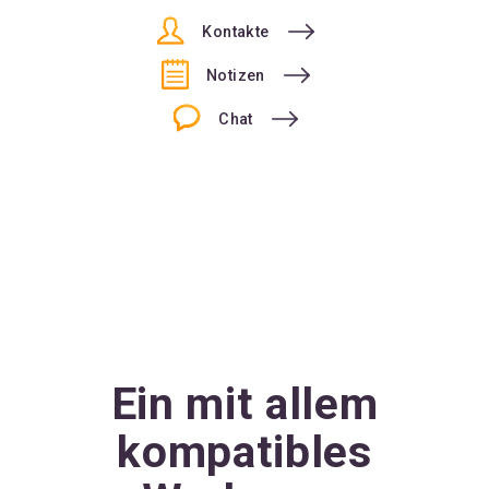
Kontakte
Notizen
Chat
Ein mit allem
kompatibles