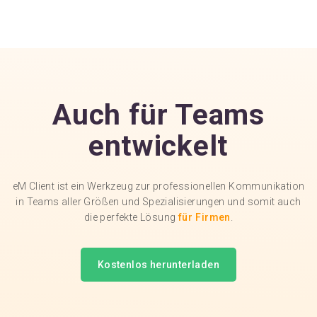
Auch für Teams
entwickelt
eM Client ist ein Werkzeug zur professionellen Kommunikation
in Teams aller Größen und Spezialisierungen und somit auch
die perfekte Lösung
für Firmen
.
Kostenlos herunterladen