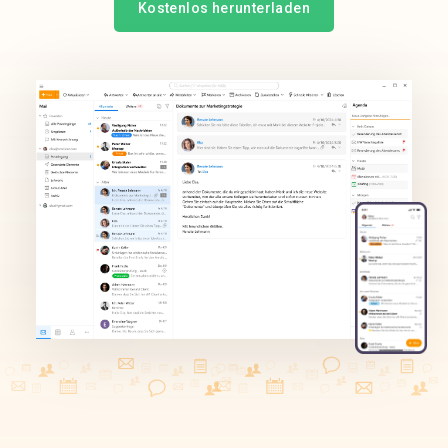
Kostenlos herunterladen